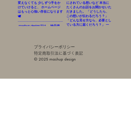
プライバシーポリシー
特定商取引法に基づく表記
© 2025 mashup design