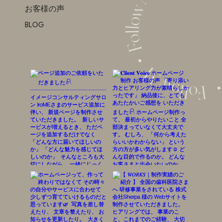
・Follow ME ・Follow ME ・Follow ME・ Fol
お客様の声
BLOG