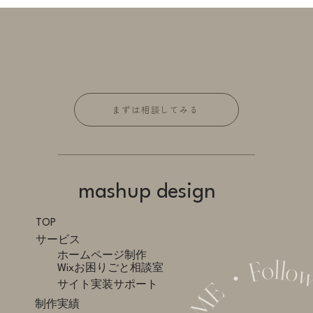
まずは相談してみる
mashup design
TOP
サービス
ホームページ制作
Wixお困りごと相談室
サイト実装サポート
制作実績