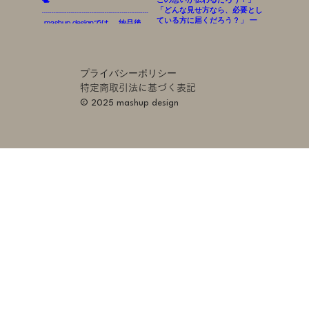
プライバシーポリシー
特定商取引法に基づく表記
© 2025 mashup design