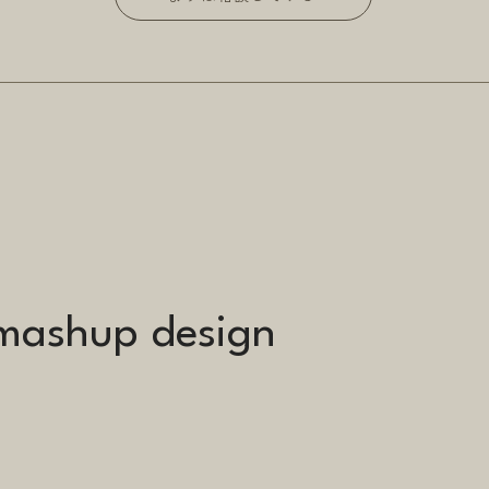
mashup design