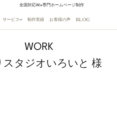
全国対応Wix専門ホームページ制作
サービス
制作実績
お客様の声
BLOG
WORK
りスタジオいろいと 様