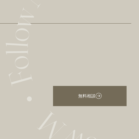
・Follow ME ・Follow ME ・Follow M
無料相談