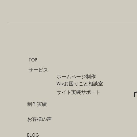
TOP
サービス
ホームページ制作
Wixお困りごと相談室
サイト実装サポート
制作実績
お客様の声
BLOG