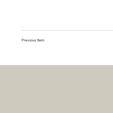
Previous Item