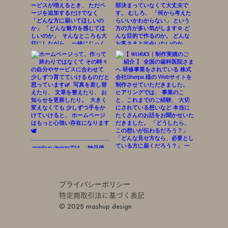
プライバシーポリシー
特定商取引法に基づく表記
© 2025 mashup design