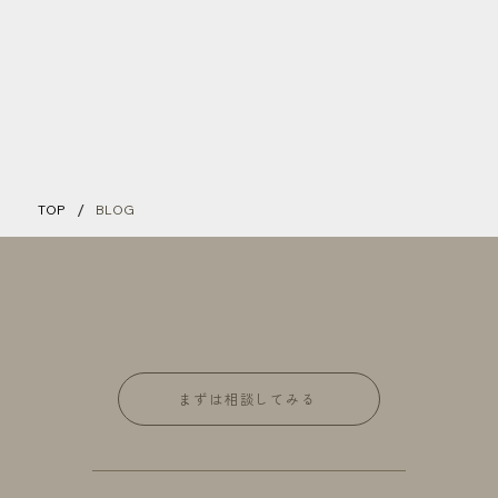
/
TOP
BLOG
まずは相談してみる